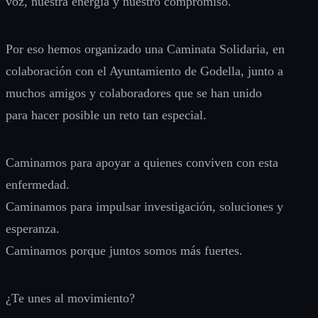
voz, nuestra energía y nuestro compromiso.
Por eso hemos organizado una Caminata Solidaria, en
colaboración con el Ayuntamiento de Godella, junto a
muchos amigos y colaboradores que se han unido
para hacer posible un reto tan especial.
Caminamos para apoyar a quienes conviven con esta
enfermedad.
Caminamos para impulsar investigación, soluciones y
esperanza.
Caminamos porque juntos somos más fuertes.
¿Te unes al movimiento?