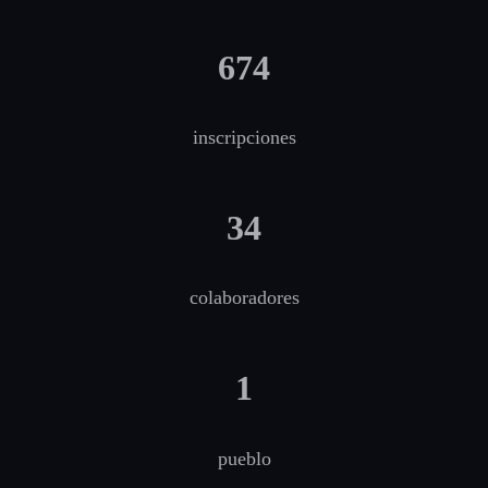
674
inscripciones
34
colaboradores
1
pueblo