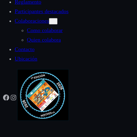
Reglamento
Participantes destacados
Colaboraciones
Como colaborar
Quien colabora
Contacto
Ubicación
Facebook
Instagram