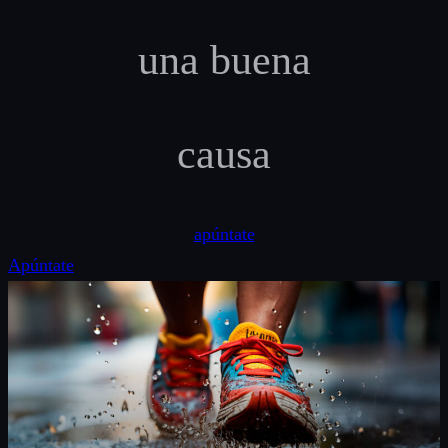
una buena
causa
apúntate
Apúntate