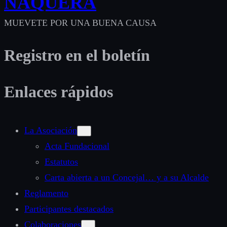
NÁQUERA
MUEVETE POR UNA BUENA CAUSA
Registro en el boletín
Enlaces rápidos
La Asociación
Acta Fundacional
Estatutos
Carta abierta a un Concejal… y a su Alcalde
Reglamento
Participantes destacados
Colaboraciones