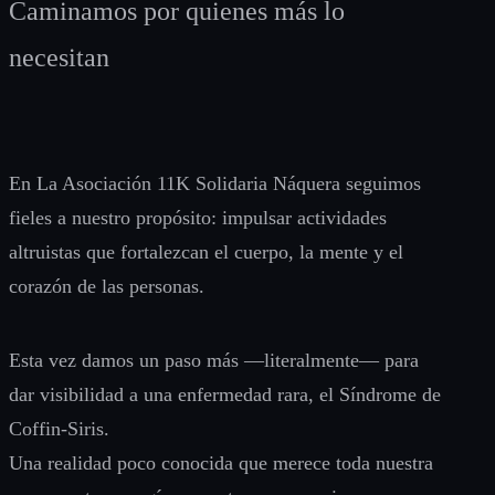
Caminamos por quienes más lo
necesitan
En La Asociación 11K Solidaria Náquera seguimos
fieles a nuestro propósito: impulsar actividades
altruistas que fortalezcan el cuerpo, la mente y el
corazón de las personas.
Esta vez damos un paso más —literalmente— para
dar visibilidad a una enfermedad rara, el Síndrome de
Coffin-Siris.
Una realidad poco conocida que merece toda nuestra