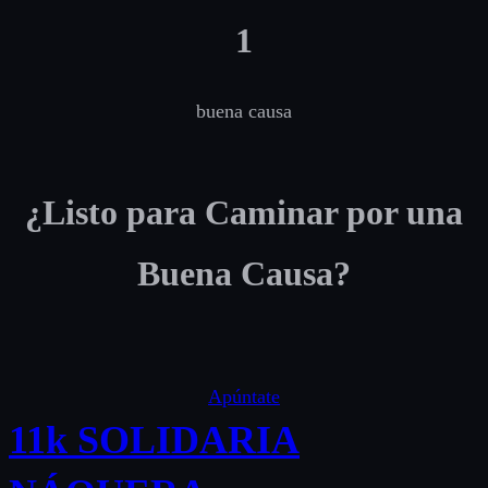
1
buena causa
¿Listo para Caminar por una
Buena Causa?
Apúntate
11k SOLIDARIA